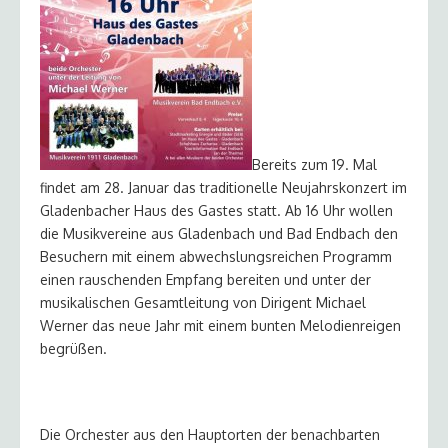
Bereits zum 19. Mal
findet am 28. Januar das traditionelle Neujahrskonzert im
Gladenbacher Haus des Gastes statt. Ab 16 Uhr wollen
die Musikvereine aus Gladenbach und Bad Endbach den
Besuchern mit einem abwechslungsreichen Programm
einen rauschenden Empfang bereiten und unter der
musikalischen Gesamtleitung von Dirigent Michael
Werner das neue Jahr mit einem bunten Melodienreigen
begrüßen.
Die Orchester aus den Hauptorten der benachbarten