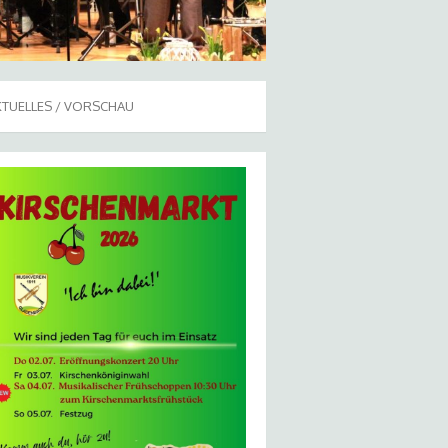
KTUELLES / VORSCHAU